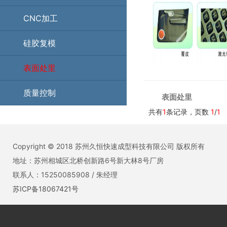
CNC加工
硅胶复模
表面处里
质量控制
表面处里
共有
1
条记录，页数
1
/
1
Copyright © 2018 苏州久恒快速成型科技有限公司 版权所有
地址：苏州相城区北桥创新路6号新大林8号厂房
联系人：15250085908 / 朱经理
苏ICP备18067421号