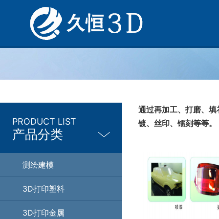
通过再加工、打磨、填
PRODUCT LIST
镀、丝印、镭刻等等。
产品分类
测绘建模
3D打印塑料
3D打印金属