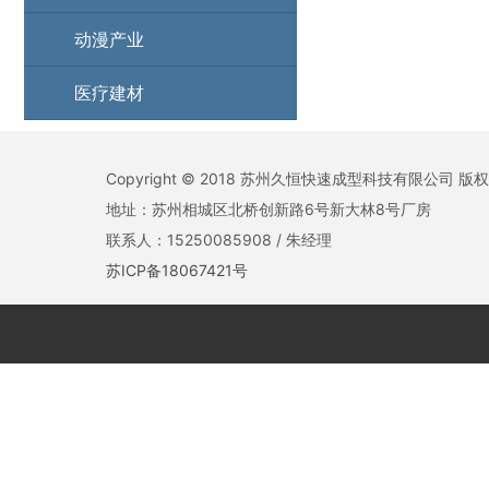
动漫产业
医疗建材
Copyright © 2018 苏州久恒快速成型科技有限公司 版
地址：苏州相城区北桥创新路6号新大林8号厂房
联系人：15250085908 / 朱经理
苏ICP备18067421号