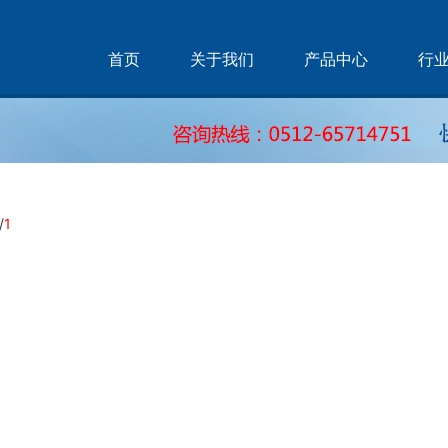
首页
关于我们
产品中心
行
/
1