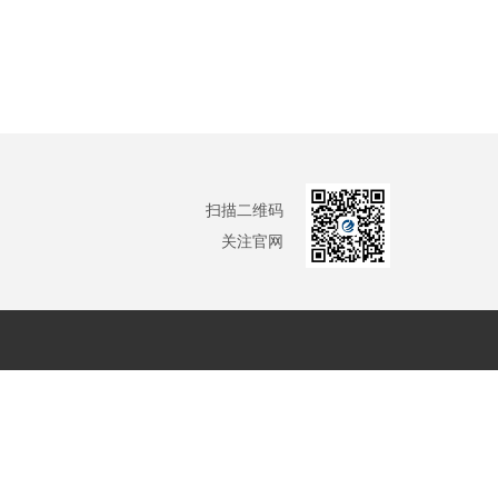
扫描二维码
关注官网