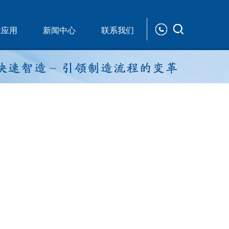
业应用
新闻中心
联系我们