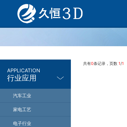
共有
0
条记录，页数
1
/
1
APPLICATION
行业应用
汽车工业
家电工艺
电子行业