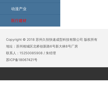
动漫产业
医疗建材
Copyright © 2018 苏州久恒快速成型科技有限公司 版权所有
地址：苏州相城区北桥创新路6号新大林8号厂房
联系人：15250085908 / 朱经理
苏ICP备18067421号